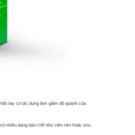
 chất này có tác dụng làm giảm độ quánh của
có nhiều dạng bào chế như viên nén hoặc siro,