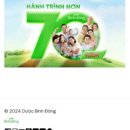
© 2024 Dược Bình Đông