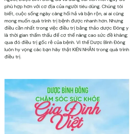
phù hợp hơn với cơ địa của người tiêu dùng. Chúng tôi
biết, cuộc sống ngày càng hối hả và bận rộn, ai ai cũng
mong muốn quá trình trị bệnh được nhanh hơn. Nhưng
điều cần nhất trong việc điều trị bằng thảo dược Đông y
là thời gian thẩm thấu để cơ thể nâng cao sức đề kháng;
qua đó điều trị gốc rễ của bệnh. Vì thế Dược Bình Đông
luôn hy vọng các bạn hãy thật KIÊN NHẪN trong quá trình
điều trị.