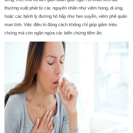
thường xuất phát từ các nguyên nhân như viêm họng, dị ứng,
hoặc các bệnh lý đường hô hấp như hen suyễn, viêm phế quản
mạn tính. Việc điều trị đúng cách không chỉ giúp giảm triệu
chứng mà còn ngăn ngừa các biến chứng tiềm ẩn.