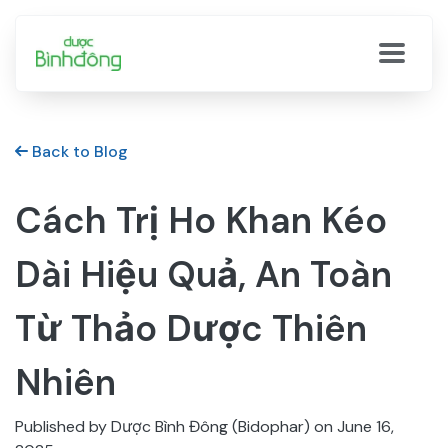
Back to Blog
Cách Trị Ho Khan Kéo
Dài Hiệu Quả, An Toàn
Từ Thảo Dược Thiên
Nhiên
Published by Dược Bình Đông (Bidophar) on
June 16,