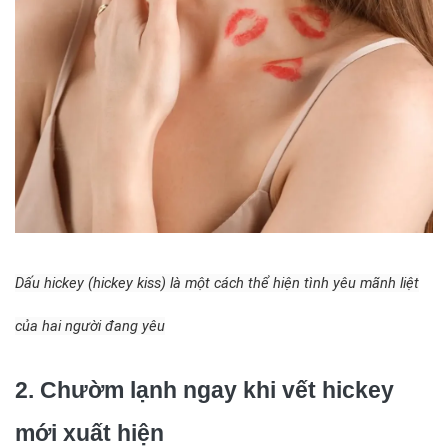
Dấu hickey (hickey kiss) là một cách thể hiện tình yêu mãnh liệt
của hai người đang yêu
2. Chườm lạnh ngay khi vết hickey
mới xuất hiện