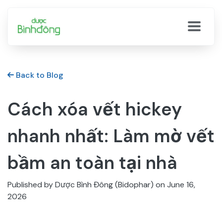
Back to Blog
Cách xóa vết hickey
nhanh nhất: Làm mờ vết
bầm an toàn tại nhà
Published by Dược Bình Đông (Bidophar) on
June 16,
2026