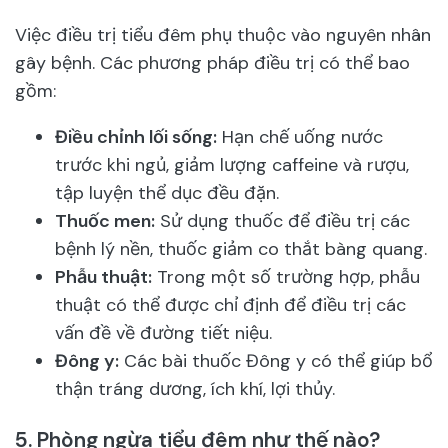
Việc điều trị tiểu đêm phụ thuộc vào nguyên nhân
gây bệnh. Các phương pháp điều trị có thể bao
gồm:
Điều chỉnh lối sống:
Hạn chế uống nước
trước khi ngủ, giảm lượng caffeine và rượu,
tập luyện thể dục đều đặn.
Thuốc men:
Sử dụng thuốc để điều trị các
bệnh lý nền, thuốc giảm co thắt bàng quang.
Phẫu thuật:
Trong một số trường hợp, phẫu
thuật có thể được chỉ định để điều trị các
vấn đề về đường tiết niệu.
Đông y:
Các bài thuốc Đông y có thể giúp bổ
thận tráng dương, ích khí, lợi thủy.
5.
Phòng ngừa tiểu đêm như thế nào?