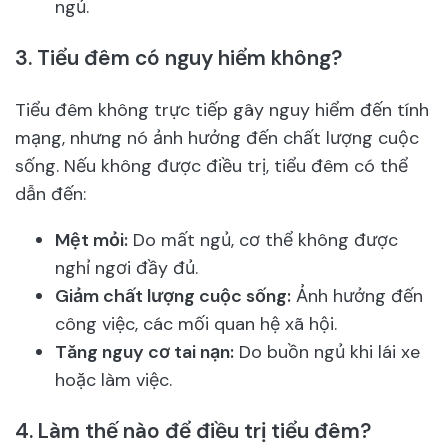
ngủ.
3.
Tiểu đêm có nguy hiểm không?
Tiểu đêm không trực tiếp gây nguy hiểm đến tính
mạng, nhưng nó ảnh hưởng đến chất lượng cuộc
sống. Nếu không được điều trị, tiểu đêm có thể
dẫn đến:
Mệt mỏi:
Do mất ngủ, cơ thể không được
nghỉ ngơi đầy đủ.
Giảm chất lượng cuộc sống:
Ảnh hưởng đến
công việc, các mối quan hệ xã hội.
Tăng nguy cơ tai nạn:
Do buồn ngủ khi lái xe
hoặc làm việc.
4.
Làm thế nào để điều trị tiểu đêm?