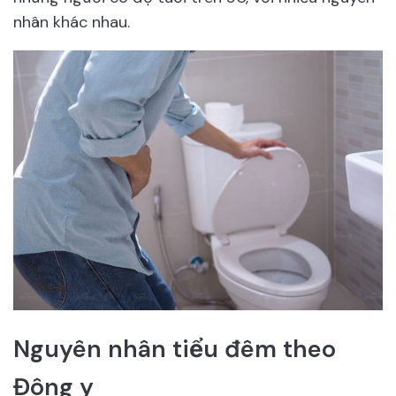
nhân khác nhau.
Nguyên nhân tiểu đêm theo
Đông y