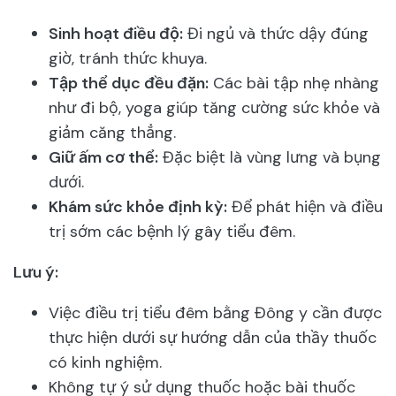
Sinh hoạt điều độ:
Đi ngủ và thức dậy đúng
giờ, tránh thức khuya.
Tập thể dục đều đặn:
Các bài tập nhẹ nhàng
như đi bộ, yoga giúp tăng cường sức khỏe và
giảm căng thẳng.
Giữ ấm cơ thể:
Đặc biệt là vùng lưng và bụng
dưới.
Khám sức khỏe định kỳ:
Để phát hiện và điều
trị sớm các bệnh lý gây tiểu đêm.
Lưu ý:
Việc điều trị tiểu đêm bằng Đông y cần được
thực hiện dưới sự hướng dẫn của thầy thuốc
có kinh nghiệm.
Không tự ý sử dụng thuốc hoặc bài thuốc