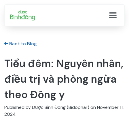
Back to Blog
Tiểu đêm: Nguyên nhân,
điều trị và phòng ngừa
theo Đông y
Published by Dược Bình Đông (Bidophar) on
November 11,
2024