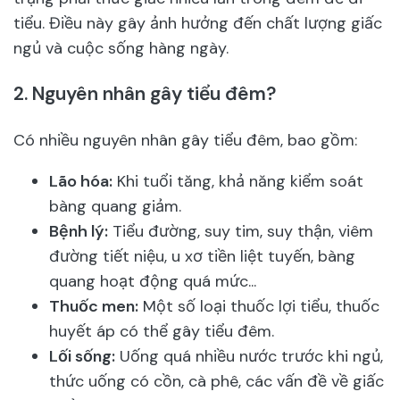
tiểu. Điều này gây ảnh hưởng đến chất lượng giấc
ngủ và cuộc sống hàng ngày.
2.
Nguyên nhân gây tiểu đêm?
Có nhiều nguyên nhân gây tiểu đêm, bao gồm:
Lão hóa:
Khi tuổi tăng, khả năng kiểm soát
bàng quang giảm.
Bệnh lý:
Tiểu đường, suy tim, suy thận, viêm
đường tiết niệu, u xơ tiền liệt tuyến, bàng
quang hoạt động quá mức...
Thuốc men:
Một số loại thuốc lợi tiểu, thuốc
huyết áp có thể gây tiểu đêm.
Lối sống:
Uống quá nhiều nước trước khi ngủ,
thức uống có cồn, cà phê, các vấn đề về giấc