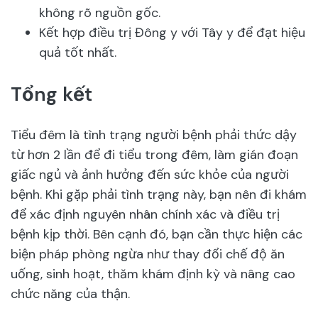
không rõ nguồn gốc.
Kết hợp điều trị Đông y với Tây y để đạt hiệu
quả tốt nhất.
Tổng kết
Tiểu đêm là tình trạng người bệnh phải thức dậy
từ hơn 2 lần để đi tiểu trong đêm, làm gián đoạn
giấc ngủ và ảnh hưởng đến sức khỏe của người
bệnh. Khi gặp phải tình trạng này, bạn nên đi khám
để xác định nguyên nhân chính xác và điều trị
bệnh kịp thời. Bên cạnh đó, bạn cần thực hiện các
biện pháp phòng ngừa như thay đổi chế độ ăn
uống, sinh hoạt, thăm khám định kỳ và nâng cao
chức năng của thận.