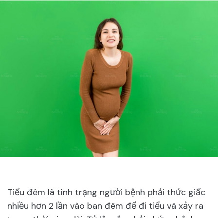
Tiểu đêm là tình trạng người bệnh phải thức giấc
nhiều hơn 2 lần vào ban đêm để đi tiểu và xảy ra