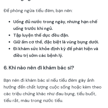
Để phòng ngừa tiểu đêm, bạn nên:
Uống đủ nước trong ngày, nhưng hạn chế
uống trước khi ngủ.
Tập luyện thể dục đều đặn.
Giữ ấm cơ thể, đặc biệt là vùng bụng dưới.
Đi khám sức khỏe định kỳ để phát hiện và
điều trị sớm các bệnh lý.
6.
Khi nào nên đi khám bác sĩ?
Bạn nên đi khám bác sĩ nếu tiểu đêm gây ảnh
hưởng đến chất lượng cuộc sống hoặc kèm theo
các triệu chứng khác như đau bụng, tiểu buốt,
tiểu rắt, máu trong nước tiểu.